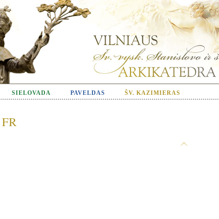
SIELOVADA
PAVELDAS
ŠV. KAZIMIERAS
FR